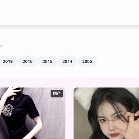
区。
2019
2016
2015
2014
2005
国产