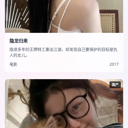
隐龙归来
隐退多年的王牌特工重出江湖，却发现自己要保护的目标是仇
人的女儿。
电影
2017
国产