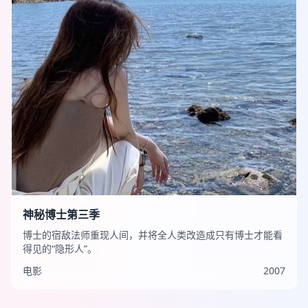
神秘博士第三季
博士的宿敌法师重现人间，并将全人类改造成只有博士才能看
得见的“隐形人”。
电影
2007