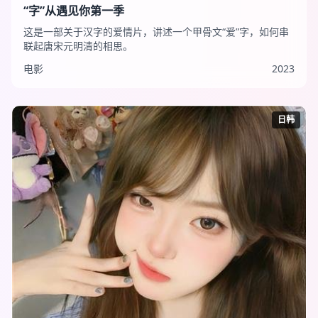
“字”从遇见你第一季
这是一部关于汉字的爱情片，讲述一个甲骨文“爱”字，如何串
联起唐宋元明清的相思。
电影
2023
日韩