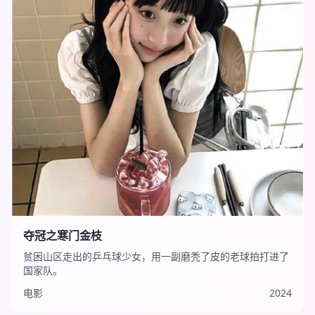
夺冠之寒门金枝
贫困山区走出的乒乓球少女，用一副磨秃了皮的老球拍打进了
国家队。
电影
2024