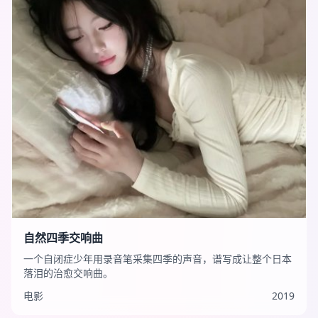
自然四季交响曲
一个自闭症少年用录音笔采集四季的声音，谱写成让整个日本
落泪的治愈交响曲。
电影
2019