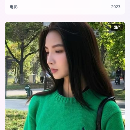
电影
2023
国产