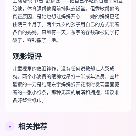
主动帮他“节省”更多钱——把自己不吃的香蕉牛奶塞
给他，体育课帮他提前排队去饭堂。但秀敏帮他的
真正原因，是她也想让妈妈开心——她的妈妈已经
住院三个月了。两个九岁的孩子用自己的方式爱着
各自的妈妈，直到有一天，东宇的存钱罐被同学打
破了，零钱撒了一地。
观影短评
儿童视角的催泪神作，没有任何说教却让人哭成
狗。两个小演员的眼神戏吊打一半成年演员。全片
最狠的一刀是结尾东宇妈妈拆开花束时发现里面藏
着的一张小纸条，那种无声的崩溃和拥抱，建议准
备好整盒纸巾。
相关推荐
●