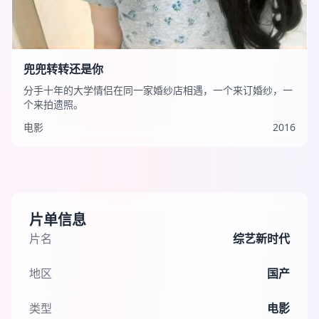
兜兜转转还是你
分手十年的大学情侣在同一家婚纱店相遇，一个来订婚纱，一
个来拍遗照。
电影
2016
片单信息
片名
综艺新时代
地区
国产
类型
电影