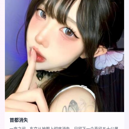
首都消失
一夜之间，东京从地图上彻底消失，只留下一个直径五十公里