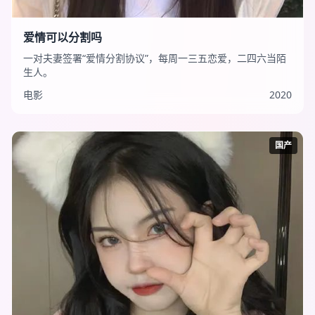
爱情可以分割吗
一对夫妻签署“爱情分割协议”，每周一三五恋爱，二四六当陌
生人。
电影
2020
国产