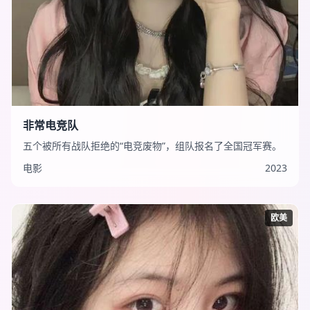
非常电竞队
五个被所有战队拒绝的“电竞废物”，组队报名了全国冠军赛。
电影
2023
欧美