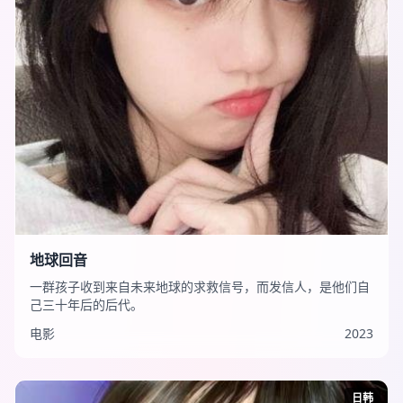
地球回音
一群孩子收到来自未来地球的求救信号，而发信人，是他们自
己三十年后的后代。
电影
2023
日韩