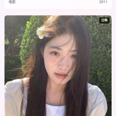
电影
2011
日韩