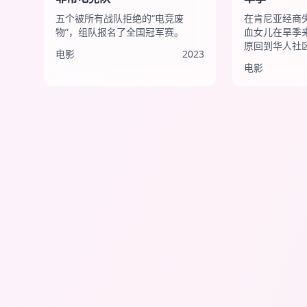
五个被所有战队拒绝的“电竞废
在肯尼亚经商
物”，组队报名了全国冠军赛。
血女儿在旱季
原回到华人社
电影
2023
电影