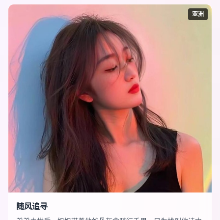
亚洲
随风追寻