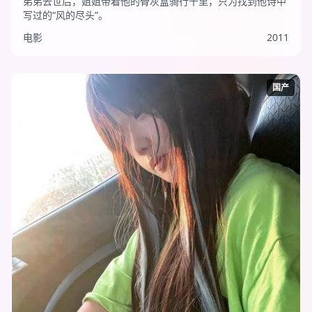
弟弟去世后，姐姐带着他的骨灰盒骑行千里，只为找到他诗中
写过的“风的尽头”。
电影
2011
国产