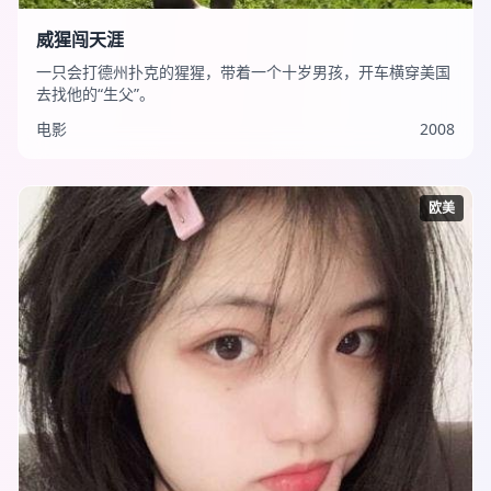
威猩闯天涯
一只会打德州扑克的猩猩，带着一个十岁男孩，开车横穿美国
去找他的“生父”。
电影
2008
欧美