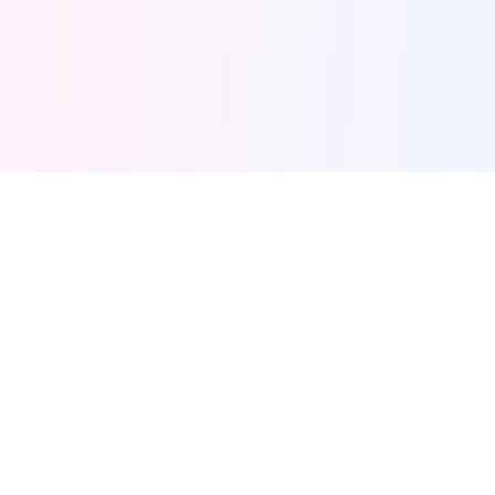
欧美精品视频网
▶
欧美精品视频网站 - 提供高质量欧美影视内容，包含最新电影、电
视剧、纪录片等精品视频资源
站内导航