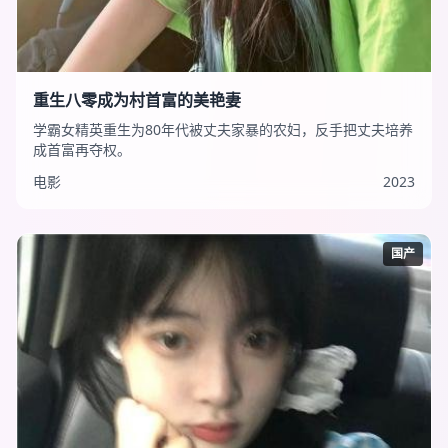
重生八零成为村首富的美艳妻
学霸女精英重生为80年代被丈夫家暴的农妇，反手把丈夫培养
成首富再夺权。
电影
2023
国产