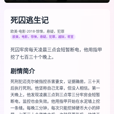
死囚逃生记
欧美
·
电影
·
2018
·
惊悚，悬疑，犯罪
欧美，电影，惊悚，悬疑，犯罪，越狱，密室
死囚牢房每天凌晨三点会短暂断电，他用指甲
挖了七百三十个晚上。
剧情简介
死刑犯迈克尔被指控杀害妻女，证据确凿，三十天
后执行死刑。他坚称自己无辜，但没人相信。第一
天晚上，他发现凌晨三点到三点零三分牢房会短暂
断电，监控也会失效。他用指甲开始在水泥墙上挖
一条缝。每晚三分钟，每次只能挖掉硬币大小的碎