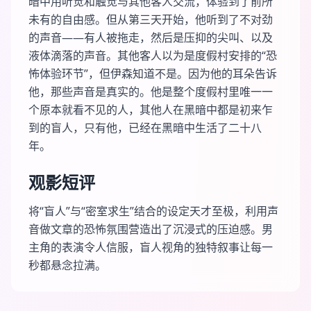
暗中用听觉和触觉与其他客人交流，体验到了前所
未有的自由感。但从第三天开始，他听到了不对劲
的声音——有人被拖走，然后是压抑的尖叫、以及
液体滴落的声音。其他客人以为是度假村安排的“恐
怖体验环节”，但伊森知道不是。因为他的耳朵告诉
他，那些声音是真实的。他是整个度假村里唯一一
个原本就看不见的人，其他人在黑暗中都是初来乍
到的盲人，只有他，已经在黑暗中生活了二十八
年。
观影短评
将“盲人”与“密室求生”结合的设定天才至极，利用声
音做文章的恐怖氛围营造出了沉浸式的压迫感。男
主角的表演令人信服，盲人视角的独特叙事让每一
秒都悬念拉满。