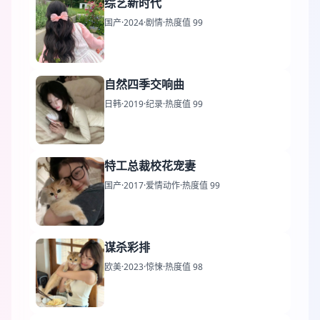
综艺新时代
国产
·
2024
·
剧情
·
热度值 99
自然四季交响曲
日韩
·
2019
·
纪录
·
热度值 99
特工总裁校花宠妻
国产
·
2017
·
爱情动作
·
热度值 99
谋杀彩排
欧美
·
2023
·
惊悚
·
热度值 98