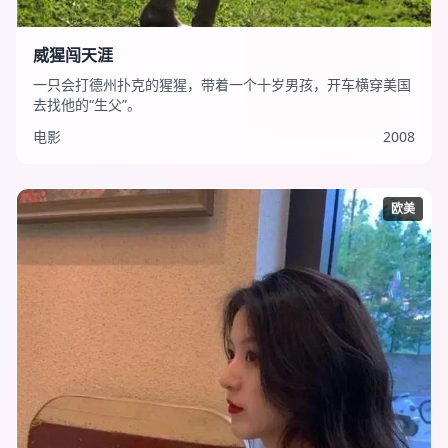
威猩闯天涯
一只会打德州扑克的猩猩，带着一个十岁男孩，开车横穿美国
去找他的“生父”。
电影
2008
欧美