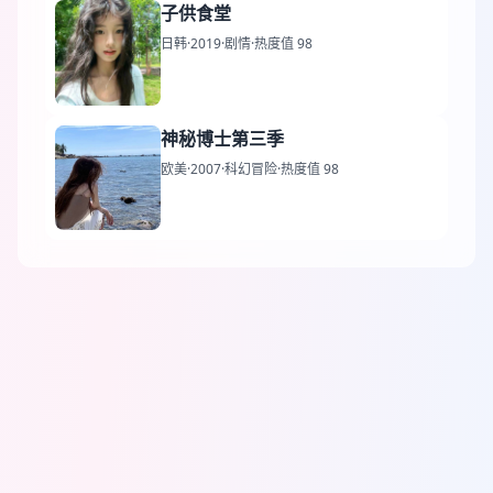
子供食堂
日韩
·
2019
·
剧情
·
热度值 98
神秘博士第三季
欧美
·
2007
·
科幻冒险
·
热度值 98