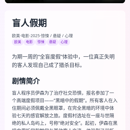
盲人假期
欧美
·
电影
·
2025
·
惊悚 / 悬疑 / 心理
欧美
电影
惊悚
悬疑
心理
为期一周的“全盲度假”体验中，一位真正失明
的客人发现自己成了猎杀目标。
剧情简介
盲人程序员伊森为了治疗社交恐惧，报名参加了一
个高端度假项目——“黑暗中的假期”。所有客人在入
住期间必须佩戴全黑眼罩，在完全黑暗的环境中体
验七天的感官解放之旅。度假村选址在一座与世隔
绝的私人岛屿上，号称“绝对安全”。起初，伊森在黑