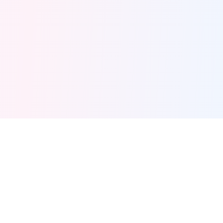
欧美精品视频网
▶
欧美精品视频网站 - 提供高质量欧美影视内容，包含最新电影、电
视剧、纪录片等精品视频资源