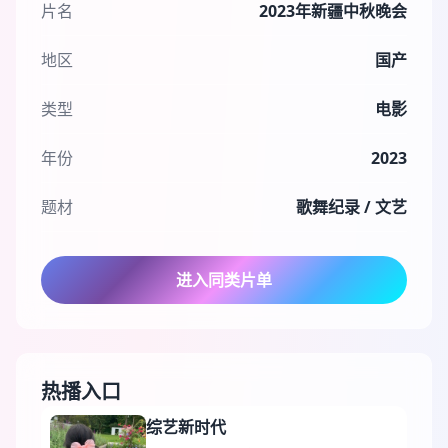
片名
2023年新疆中秋晚会
地区
国产
类型
电影
年份
2023
题材
歌舞纪录 / 文艺
进入同类片单
热播入口
综艺新时代