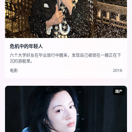
危机中的年轻人
六个大学好友在毕业旅行中醒来，发现自己被锁在一艘正在下
沉的游艇里。
电影
2016
国产