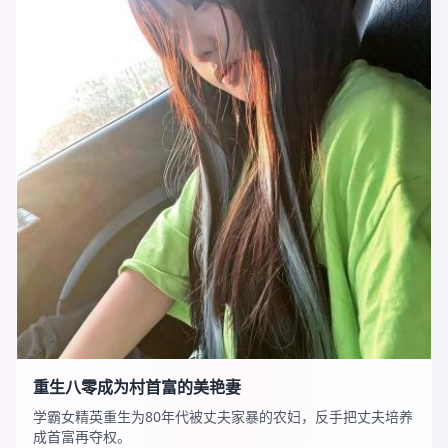
重生八零成为村首富的美艳妻
学霸女精英重生为80年代被丈夫家暴的农妇，反手把丈夫培养
成首富再夺权。