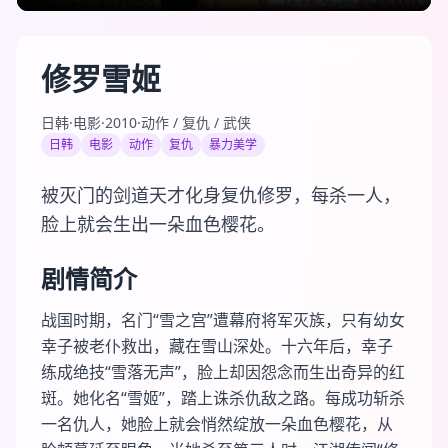
修罗雪姬
日韩
·
电影
·
2010
·
动作 / 复仇 / 武侠
日韩
电影
动作
复仇
暴力美学
被灭门的剑道天才化身复仇修罗，每杀一人，
脸上就会生出一朵血色樱花。
剧情简介
战国时期，名门“雪之宫”遭幕府将军灭族，只有幼女
幸子被老仆救出，藏在雪山深处。十六年后，幸子
练成绝技“雪落无声”，脸上却因怨念而生出奇异的红
斑。她化名“雪姬”，踏上诛杀仇敌之路。每成功斩杀
一名仇人，她脸上就会悄然绽放一朵血色樱花，从