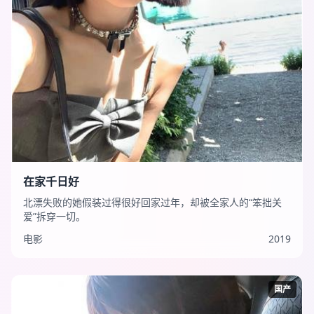
在家千日好
北漂失败的她假装过得很好回家过年，却被全家人的“笨拙关
爱”拆穿一切。
电影
2019
国产