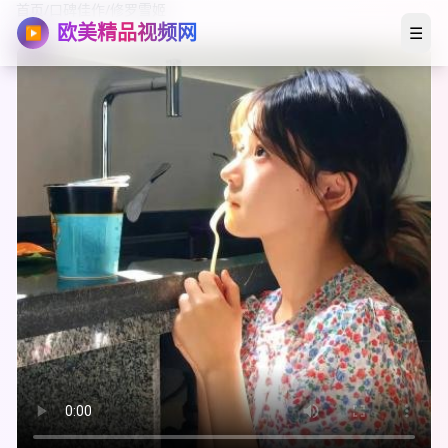
首页
/
口碑佳作
/
修罗雪姬
欧美精品视频网
☰
▶