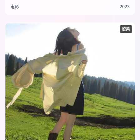
电影
2023
欧美