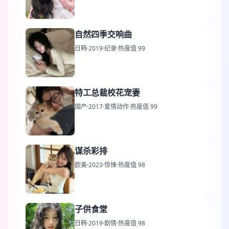
自然四季交响曲
日韩
·
2019
·
纪录
·
热度值 99
特工总裁校花宠妻
国产
·
2017
·
爱情动作
·
热度值 99
谋杀彩排
欧美
·
2023
·
惊悚
·
热度值 98
子供食堂
日韩
·
2019
·
剧情
·
热度值 98