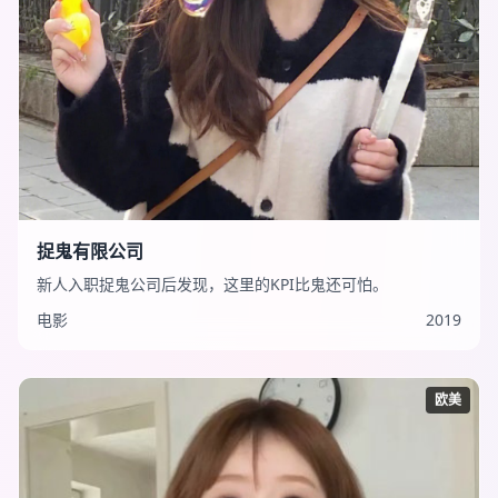
捉鬼有限公司
新人入职捉鬼公司后发现，这里的KPI比鬼还可怕。
电影
2019
欧美