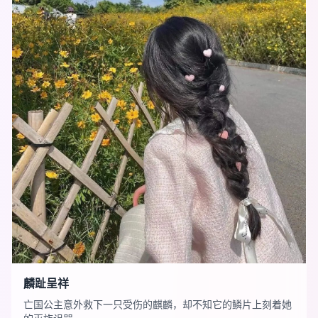
麟趾呈祥
亡国公主意外救下一只受伤的麒麟，却不知它的鳞片上刻着她