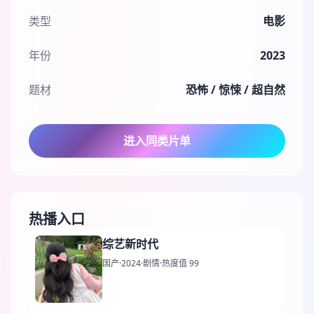
类型
电影
年份
2023
题材
恐怖 / 惊悚 / 超自然
进入同类片单
热播入口
综艺新时代
国产
·
2024
·
剧情
·
热度值 99