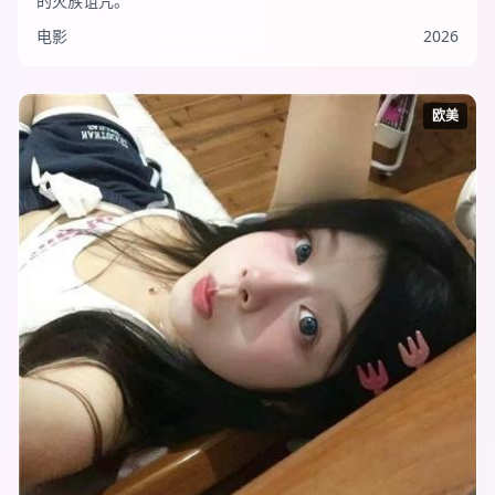
的灭族诅咒。
电影
2026
欧美