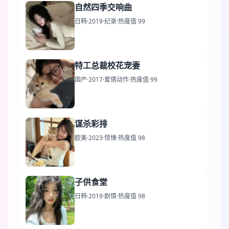
自然四季交响曲
日韩
·
2019
·
纪录
·
热度值 99
特工总裁校花宠妻
国产
·
2017
·
爱情动作
·
热度值 99
谋杀彩排
欧美
·
2023
·
惊悚
·
热度值 98
子供食堂
日韩
·
2019
·
剧情
·
热度值 98