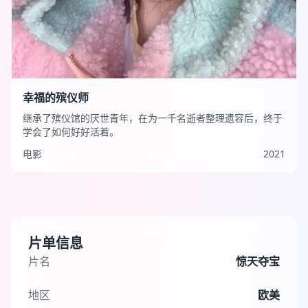
幸福的殡仪师
继承了殡仪馆的厌世青年，在为一千名逝者整理遗容后，终于
学会了如何好好活着。
电影
2021
片单信息
片名
惊天夺宝
地区
欧美