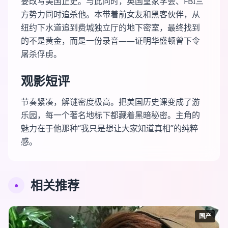
要改写美国正史。与此同时，英国皇家学会、FBI三
方势力同时追杀他。本带着前女友和黑客伙伴，从
纽约下水道追到费城独立厅的地下密室，最终找到
的不是黄金，而是一份录音——证明华盛顿曾下令
屠杀俘虏。
观影短评
节奏紧凑，解谜密度极高。把美国历史课变成了游
乐园，每一个著名地标下都藏着黑暗秘密。主角的
魅力在于他那种“我只是想让大家知道真相”的纯粹
感。
相关推荐
●
国产