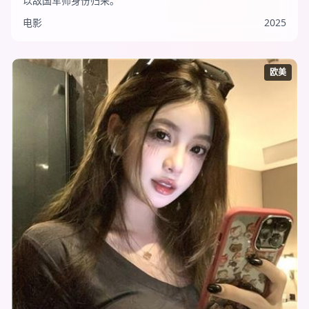
以敌国军师身份归来。
电影
2025
欧美