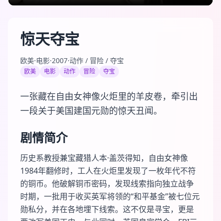
惊天夺宝
欧美
·
电影
·
2007
·
动作 / 冒险 / 夺宝
欧美
电影
动作
冒险
夺宝
一张藏在自由女神像火炬里的羊皮卷，牵引出
一段关于美国建国元勋的惊天丑闻。
剧情简介
历史系教授兼宝藏猎人本·盖茨得知，自由女神像
1984年翻修时，工人在火炬里发现了一枚年代不符
的铜币。他破解铜币密码，发现线索指向独立战争
时期，一批用于收买英军将领的“和平基金”被七位元
勋私分，并在各地埋下线索。这不仅是寻宝，更是