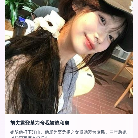
前夫君登基为帝我被迫和离
她陪他打下江山，他却为娶丞相之女将她贬为庶民，三年后她