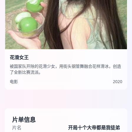
花滑女王
被国家队开除的花滑少女，用街头钢管舞融合花样滑冰，创造
了全新比赛流派。
电影
2020
片单信息
片名
开局十个大帝都是我徒弟