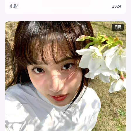
电影
2024
日韩