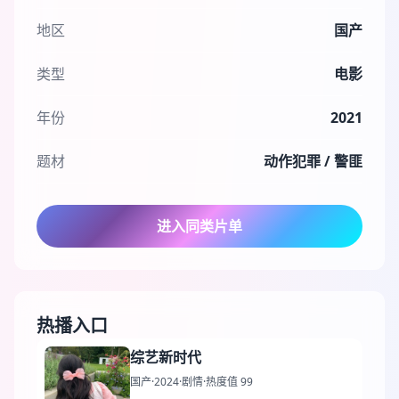
地区
国产
类型
电影
年份
2021
题材
动作犯罪 / 警匪
进入同类片单
热播入口
综艺新时代
国产
·
2024
·
剧情
·
热度值 99