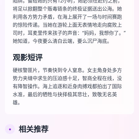
陷阱。留给她的只有12小时，她必须在赴约之前，
将足以掀翻整个贩毒链条的终极证据送出公海。她
利用各方势力矛盾，在海上展开了一场与时间赛跑
的惊险传递。当她在游轮上面无表情地走向腐败上
司时，耳麦里传来孩子的声音：“妈妈，我想你了。”
她知道，今夜要么清白云端，要么沉尸海底。
观影短评
硬核警匪片，节奏快到令人窒息。女主角身处多方
势力夹缝中求生的压迫感十足，智商全程在线，没
有降智操作。海上追逐和近身肉搏戏都拍出了国际
水准，最后的牺牲与抉择极其悲壮，致敬无名英
雄。
相关推荐
●