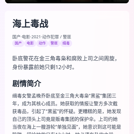
海上毒战
国产
·
电影
·
2021
·
动作犯罪 / 警匪
国产
电影
动作
警匪
缉毒
卧底警花在金三角毒枭和腐败上司之间周旋，
身份暴露前她只剩12小时。
剧情简介
缉毒女警孟晚乔卧底至金三角大毒枭“黑鲨”集团三
年，成为其核心成员。她获取的情报让警方多次截
获毒品，引起了“黑鲨”的怀疑。更糟糕的是，她发现
自己的顶头上司竟是贩毒集团的保护伞。上司约她
当夜在海上一艘游轮“单独见面”，她意识到这可能是