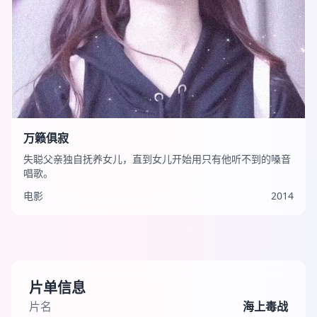
万籁俱寂
失聪父亲独自抚养女儿，直到女儿开始用只有他听不到的嗓音
唱歌。
电影
2014
片单信息
片名
海上毒战