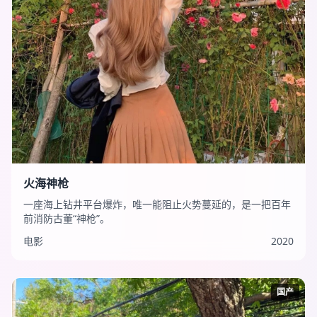
火海神枪
一座海上钻井平台爆炸，唯一能阻止火势蔓延的，是一把百年
前消防古董“神枪”。
电影
2020
国产