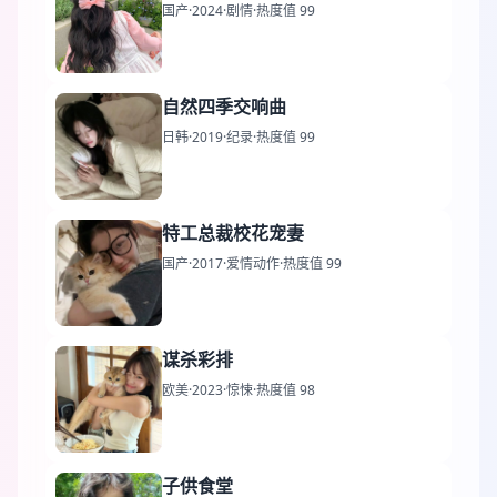
国产
·
2024
·
剧情
·
热度值 99
自然四季交响曲
日韩
·
2019
·
纪录
·
热度值 99
特工总裁校花宠妻
国产
·
2017
·
爱情动作
·
热度值 99
谋杀彩排
欧美
·
2023
·
惊悚
·
热度值 98
子供食堂