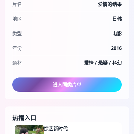
片名
爱情的结果
地区
日韩
类型
电影
年份
2016
题材
爱情 / 悬疑 / 科幻
进入同类片单
热播入口
综艺新时代