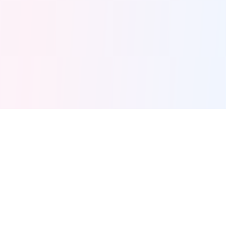
欧美精品视频网
▶
欧美精品视频网站 - 提供高质量欧美影视内容，包含最新电影、电
视剧、纪录片等精品视频资源