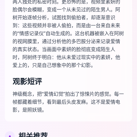
两人独处的私密时刻。更恐怖的是，视频里素妍的
脸偶尔会模糊，变成一个从未见过的陌生男人。阿
树开始逐帧分析，试图找到偷拍者，却逐渐意识
到：这些视频并非被人偷拍，而是由一台来自未来
的“情感记录仪”自动生成的。这台机器被嵌入在阿树
的视网膜里，通过分析他的多巴胺分泌来记录爱情
的真实状态。当画面中素妍的脸彻底变成陌生人
时，阿树终于明白：他从未爱过现实中的素妍，他
爱上的，只是自己想象中的那个幻影。
观影短评
神级概念，把“爱情幻觉”拍出了惊悚片的感觉。每一
帧都藏着细节，看到最后头皮发麻。这不是爱情电
影，是照妖镜。
相关推荐
●