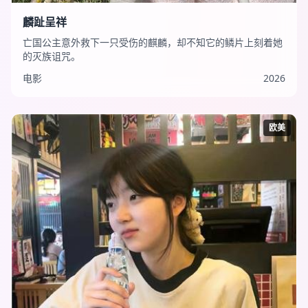
麟趾呈祥
亡国公主意外救下一只受伤的麒麟，却不知它的鳞片上刻着她
的灭族诅咒。
电影
2026
欧美